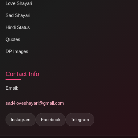
Love Shayari
Sad Shayari
Hindi Status
Quotes
DP Images
Contact Info
Email:
sad4loveshayari@gmail.com
Instagram
Facebook
Telegram