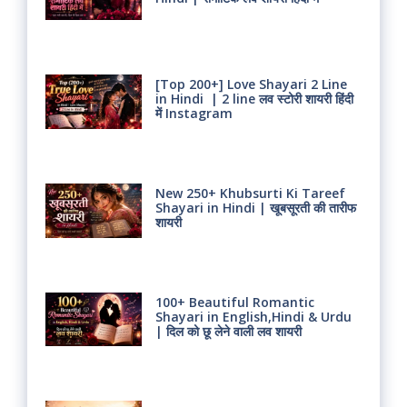
[Top 200+] Love Shayari 2 Line
in Hindi | 2 line लव स्टोरी शायरी हिंदी
में Instagram
New 250+ Khubsurti Ki Tareef
Shayari in Hindi | खूबसूरती की तारीफ
शायरी
100+ Beautiful Romantic
Shayari in English,Hindi & Urdu
| दिल को छू लेने वाली लव शायरी