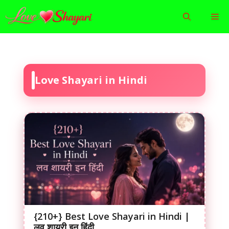
Skip
Me
to
content
Love Shayari in Hindi
{210+} Best Love Shayari in Hindi |
लव शायरी इन हिंदी