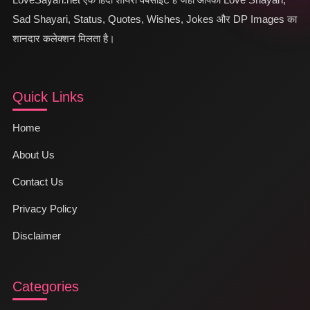
Sad Shayari, Status, Quotes, Wishes, Jokes और DP Images का
शानदार कलेक्शन मिलता है।
Quick Links
Home
About Us
Contact Us
Privacy Policy
Disclaimer
Categories