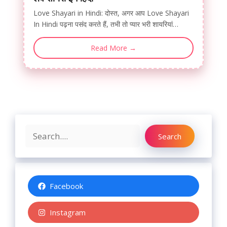
Love Shayari in Hindi: दोस्त, अगर आप Love Shayari
In Hindi पढ़ना पसंद करते हैं, तभी तो प्यार भरी शायरियां…
Read More →
Search
Search
Facebook
Instagram