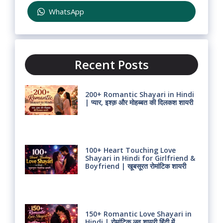
WhatsApp
Recent Posts
200+ Romantic Shayari in Hindi
| प्यार, इश्क़ और मोहब्बत की दिलकश शायरी
100+ Heart Touching Love
Shayari in Hindi for Girlfriend &
Boyfriend | खूबसूरत रोमांटिक शायरी
150+ Romantic Love Shayari in
Hindi | रोमांटिक लव शायरी हिंदी में