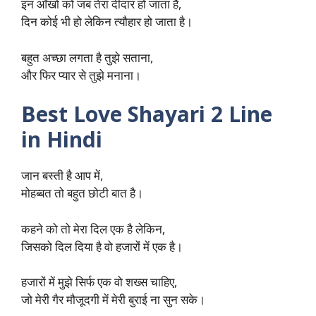
इन आँखों को जब तेरा दीदार हो जाता है,
दिन कोई भी हो लेकिन त्यौहार हो जाता है।
बहुत अच्छा लगता है तुझे सताना,
और फिर प्यार से तुझे मनाना।
Best Love Shayari 2 Line
in Hindi
जान बस्ती है आप में,
मोहब्बत तो बहुत छोटी बात है।
कहने को तो मेरा दिल एक है लेकिन,
जिसको दिल दिया है वो हजारों में एक है।
हजारों में मुझे सिर्फ एक वो शख्स चाहिए,
जो मेरी गैर मौजूदगी में मेरी बुराई ना सुन सके।