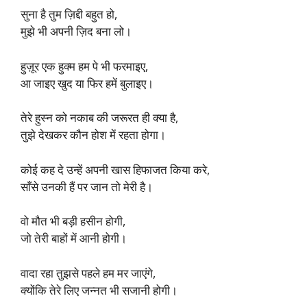
सुना है तुम ज़िद्दी बहुत हो,
मुझे भी अपनी ज़िद बना लो।
हुज़ूर एक हुक्म हम पे भी फरमाइए,
आ जाइए खुद या फिर हमें बुलाइए।
तेरे हुस्न को नकाब की जरूरत ही क्या है,
तुझे देखकर कौन होश में रहता होगा।
कोई कह दे उन्हें अपनी खास हिफाजत किया करे,
साँसे उनकी हैं पर जान तो मेरी है।
वो मौत भी बड़ी हसीन होगी,
जो तेरी बाहों में आनी होगी।
वादा रहा तुझसे पहले हम मर जाएंगे,
क्योंकि तेरे लिए जन्नत भी सजानी होगी।