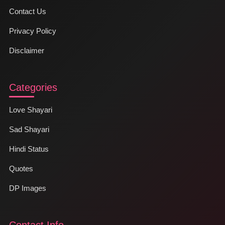
Contact Us
Privacy Policy
Disclaimer
Categories
Love Shayari
Sad Shayari
Hindi Status
Quotes
DP Images