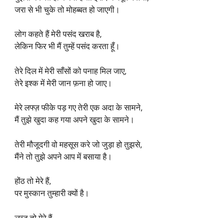
जरा से भी चुके तो मोहब्बत हो जाएगी।
लोग कहते हैं मेरी पसंद खराब है,
लेकिन फिर भी मैं तुम्हें पसंद करता हूँ।
तेरे दिल में मेरी साँसों को पनाह मिल जाए,
तेरे इश्क में मेरी जान फ़ना हो जाए।
मेरे लफ्ज़ फीके पड़ गए तेरी एक अदा के सामने,
मैं तुझे खुदा कह गया अपने खुदा के सामने।
तेरी मौजूदगी वो महसूस करे जो जुड़ा हो तुझसे,
मैंने तो तुझे अपने आप में बसाया है।
होंठ तो मेरे हैं,
पर मुस्कान तुम्हारी क्यों है।
लब्ज़ तो मेरे हैं,