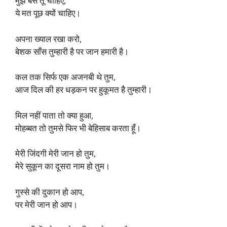
मुझे बस तू चाहिए,
ये मत पूछ क्यों चाहिए।
अपना ख्याल रखा करो,
बेशक साँस तुम्हारी है पर जान हमारी है।
कल तक सिर्फ एक अजनबी थे तुम,
आज दिल की हर धड़कन पर हुकूमत है तुम्हारी।
मिल नहीं पाता तो क्या हुआ,
मोहब्बत तो तुमसे फिर भी बेहिसाब करता हूँ।
मेरी जिंदगी मेरी जान हो तुम,
मेरे सुकून का दूसरा नाम हो तुम।
गुस्से की दुकान हो आप,
पर मेरी जान हो आप।