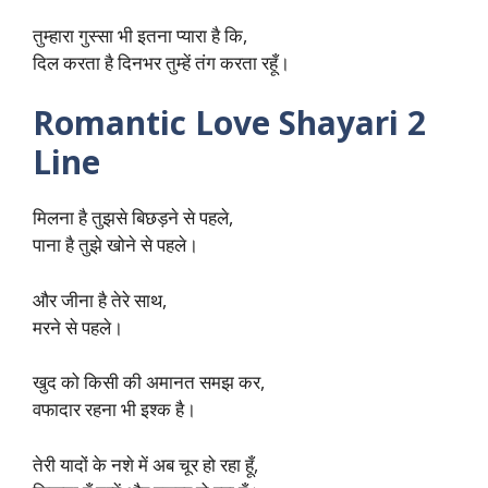
तुम्हारा गुस्सा भी इतना प्यारा है कि,
दिल करता है दिनभर तुम्हें तंग करता रहूँ।
Romantic Love Shayari 2
Line
मिलना है तुझसे बिछड़ने से पहले,
पाना है तुझे खोने से पहले।
और जीना है तेरे साथ,
मरने से पहले।
खुद को किसी की अमानत समझ कर,
वफादार रहना भी इश्क है।
तेरी यादों के नशे में अब चूर हो रहा हूँ,