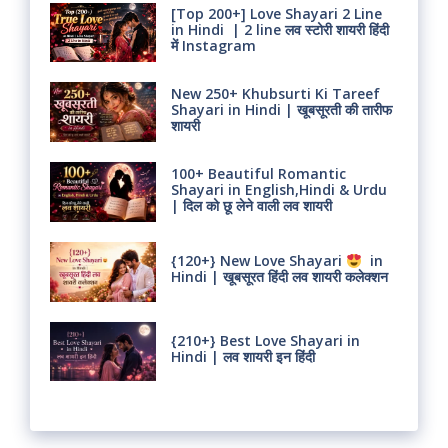
[Top 200+] Love Shayari 2 Line
in Hindi | 2 line लव स्टोरी शायरी हिंदी
में Instagram
New 250+ Khubsurti Ki Tareef
Shayari in Hindi | खूबसूरती की तारीफ
शायरी
100+ Beautiful Romantic
Shayari in English,Hindi & Urdu
| दिल को छू लेने वाली लव शायरी
{120+} New Love Shayari
in
Hindi | खूबसूरत हिंदी लव शायरी कलेक्शन
{210+} Best Love Shayari in
Hindi | लव शायरी इन हिंदी