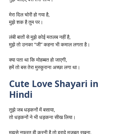
मेरा दिल चोरी हो गया है,
मुझे शक है तुम पर।
लंबी बातों से मुझे कोई मतलब नहीं है,
मुझे तो उनका “जी” कहना भी कमाल लगता है।
क्या पता था कि मोहब्बत हो जाएगी,
हमें तो बस तेरा मुस्कुराना अच्छा लगा था।
Cute Love Shayari in
Hindi
तुझे जब धड़कनों में बसाया,
तो धड़कनों ने भी धड़कना सीख लिया।
मुझसे नफरत ही करनी है तो इरादे मजबूत रखना,