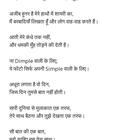
अजीब हुनर है मेरे हाथों में शायरी का,
मैं बरबादियाँ लिखता हूँ और लोग वाह-वाह करते हैं।
आती मेरे कंधे तक नहीं,
और धमकी मुँह तोड़ने की देती है।
ना Dimple वाली के लिए,
ये फोटो सिर्फ अपनी Simple वाली के लिए।
अधूरा लगता है वो दिन,
जिस दिन तुमसे बात नहीं होती।
सारी दुनिया से मुलाकात एक तरफ,
तेरे साथ बैठना और तुझे देखना एक तरफ।
सौ बात की एक बात,
मुझे चाहिए बस तेरा साथ।