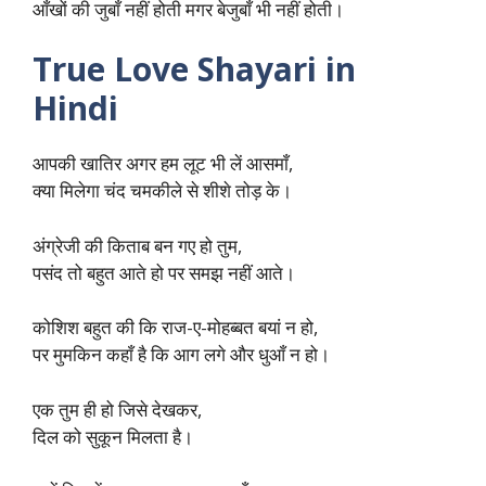
आँखों की जुबाँ नहीं होती मगर बेजुबाँ भी नहीं होती।
True Love Shayari in
Hindi
आपकी खातिर अगर हम लूट भी लें आसमाँ,
क्या मिलेगा चंद चमकीले से शीशे तोड़ के।
अंग्रेजी की किताब बन गए हो तुम,
पसंद तो बहुत आते हो पर समझ नहीं आते।
कोशिश बहुत की कि राज-ए-मोहब्बत बयां न हो,
पर मुमकिन कहाँ है कि आग लगे और धुआँ न हो।
एक तुम ही हो जिसे देखकर,
दिल को सुकून मिलता है।