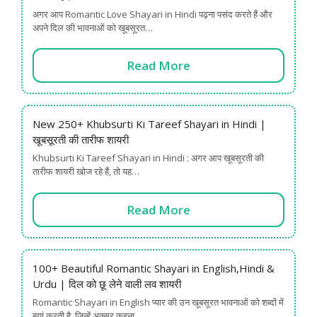
अगर आप Romantic Love Shayari in Hindi पढ़ना पसंद करते हैं और
अपने दिल की भावनाओं को खूबसूरत…
Read More
New 250+ Khubsurti Ki Tareef Shayari in Hindi |
खूबसूरती की तारीफ शायरी
Khubsurti Ki Tareef Shayari in Hindi : अगर आप खूबसूरती की
तारीफ शायरी खोज रहे हैं, तो यह…
Read More
100+ Beautiful Romantic Shayari in English,Hindi &
Urdu | दिल को छू लेने वाली लव शायरी
Romantic Shayari in English प्यार की उन खूबसूरत भावनाओं को शब्दों में
बयां करती है, जिन्हें अक्सर कहना…