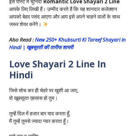
इस पोस्ट में चुनिंदा
Romantic Love Shayari 2 Line
आपके लिए लिखी हैं। उम्मीद करते हैं कि यह शानदार कलेक्शन
आपको बेहद पसंद आएगा और आप इसे अपने चाहने वालों के साथ
जरूर शेयर करेंगे।
Also Read :
New 250+ Khubsurti Ki Tareef Shayari in
Hindi | खूबसूरती की तारीफ शायरी
Love Shayari 2 Line In
Hindi
जिसे सोच कर ही चेहरे पर खुशी आ जाए,
वो खूबसूरत एहसास हो तुम।
तुम्हें दिल में हजार बार याद करता हूँ,
मैं तुम्हें तुमसे ज्यादा प्यार करता हूँ।