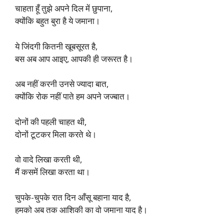
चाहता हूँ तुझे अपने दिल में छुपाना,
क्योंकि बहुत बुरा है ये जमाना।
ये जिंदगी कितनी खूबसूरत है,
बस अब आप आइए, आपकी ही जरूरत है।
अब नहीं करनी उनसे ज्यादा बात,
क्योंकि रोक नहीं पाते हम अपने जज्बात।
दोनों की पहली चाहत थी,
दोनों टूटकर मिला करते थे।
वो वादे लिखा करती थी,
मैं कसमें लिखा करता था।
चुपके-चुपके रात दिन आँसू बहाना याद है,
हमको अब तक आशिकी का वो जमाना याद है।