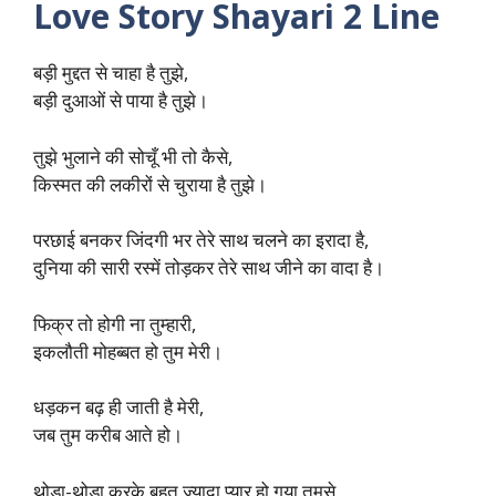
Love Story Shayari 2 Line
बड़ी मुद्दत से चाहा है तुझे,
बड़ी दुआओं से पाया है तुझे।
तुझे भुलाने की सोचूँ भी तो कैसे,
किस्मत की लकीरों से चुराया है तुझे।
परछाई बनकर जिंदगी भर तेरे साथ चलने का इरादा है,
दुनिया की सारी रस्में तोड़कर तेरे साथ जीने का वादा है।
फिक्र तो होगी ना तुम्हारी,
इकलौती मोहब्बत हो तुम मेरी।
धड़कन बढ़ ही जाती है मेरी,
जब तुम करीब आते हो।
थोड़ा-थोड़ा करके बहुत ज्यादा प्यार हो गया तुमसे,