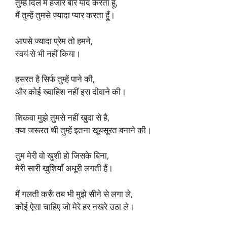
तुम्हें दिल में हजार बार याद करता हूँ,
मैं तुम्हें तुमसे ज्यादा प्यार करता हूँ।
आपसे ज्यादा प्रेम तो हमने,
स्वयं से भी नहीं किया।
हसरत है सिर्फ तुम्हें पाने की,
और कोई ख्वाहिश नहीं इस दीवाने की।
शिकवा मुझे तुमसे नहीं खुदा से है,
क्या जरूरत थी तुम्हें इतना खूबसूरत बनाने की।
तुम मेरी वो खुशी हो जिसके बिना,
मेरी सारी खुशियाँ अधूरी लगती हैं।
मैं गलती करूँ तब भी मुझे सीने से लगा ले,
कोई ऐसा चाहिए जो मेरे हर नखरे उठा ले।