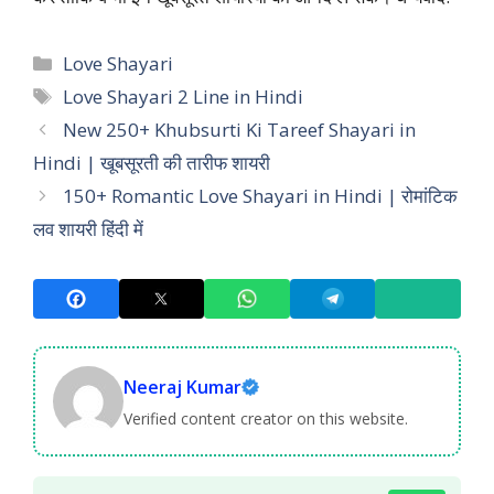
Categories
Love Shayari
Tags
Love Shayari 2 Line in Hindi
New 250+ Khubsurti Ki Tareef Shayari in
Hindi | खूबसूरती की तारीफ शायरी
150+ Romantic Love Shayari in Hindi | रोमांटिक
लव शायरी हिंदी में
Neeraj Kumar
Verified content creator on this website.