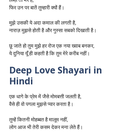
फिर उन पर बातें तुम्हारी क्यों हैं।
मुझे उसकी ये अदा कमाल की लगती है,
नाराज़ मुझसे होती है और गुस्सा सबको दिखाती है।
छू जाते हो तुम मुझे हर रोज एक नया ख्वाब बनकर,
ये दुनिया यूँ ही कहती है कि तुम मेरे करीब नहीं।
Deep Love Shayari in
Hindi
एक धागे के प्रेम में जैसे मोमबत्ती जलती है,
वैसे ही वो पगला मुझसे प्यार करता है।
तुम्हें कितनी मोहब्बत है मालूम नहीं,
लोग आज भी तेरी कसम देकर मना लेते हैं।