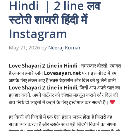
Hindi | 2 line लव
स्टोरी शायरी हिंदी में
Instagram
May 21, 2026
by
Neeraj Kumar
Love Shayari 2 Line in Hindi :
नमस्कार दोस्तों, स्वागत
है आपका हमारे ब्लॉग
Lovesayari.net
पर। इस पोस्ट में हम
आपके लिए लेकर आए हैं सबसे बेहतरीन और दिल को छू लेने वाली
Love Shayari 2 Line in Hindi
, जिन्हें आप अपने प्यार का
इज़हार करने, अपने पार्टनर को स्पेशल महसूस कराने और दिल की
बात सिर्फ दो लाइनों में कहने के लिए इस्तेमाल कर सकते हैं।
हर किसी की जिंदगी में एक ऐसा इंसान जरूर होता है जिससे वह
सच्चा प्यार करता है और उसके साथ पूरी जिंदगी बिताने का सपना