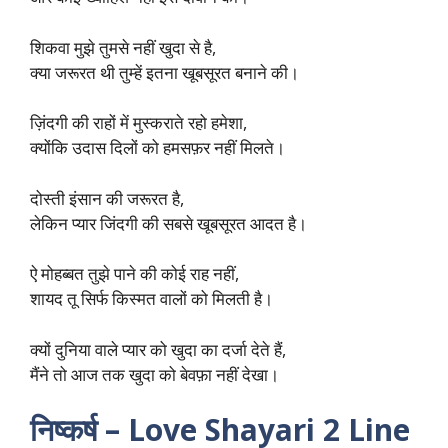
शिकवा मुझे तुमसे नहीं खुदा से है,
क्या जरूरत थी तुम्हें इतना खूबसूरत बनाने की।
ज़िंदगी की राहों में मुस्कराते रहो हमेशा,
क्योंकि उदास दिलों को हमसफ़र नहीं मिलते।
दोस्ती इंसान की जरूरत है,
लेकिन प्यार जिंदगी की सबसे खूबसूरत आदत है।
ऐ मोहब्बत तुझे पाने की कोई राह नहीं,
शायद तू सिर्फ किस्मत वालों को मिलती है।
क्यों दुनिया वाले प्यार को खुदा का दर्जा देते हैं,
मैंने तो आज तक खुदा को बेवफ़ा नहीं देखा।
निष्कर्ष – Love Shayari 2 Line