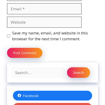
Email
Website
Save my name, email, and website in this
browser for the next time I comment.
Search
Search
Facebook