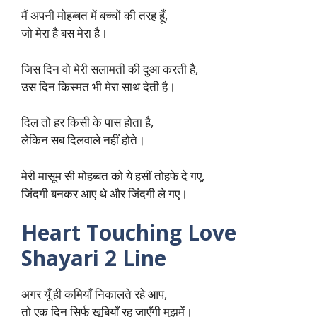
मैं अपनी मोहब्बत में बच्चों की तरह हूँ,
जो मेरा है बस मेरा है।
जिस दिन वो मेरी सलामती की दुआ करती है,
उस दिन किस्मत भी मेरा साथ देती है।
दिल तो हर किसी के पास होता है,
लेकिन सब दिलवाले नहीं होते।
मेरी मासूम सी मोहब्बत को ये हसीं तोहफे दे गए,
जिंदगी बनकर आए थे और जिंदगी ले गए।
Heart Touching Love
Shayari 2 Line
अगर यूँ ही कमियाँ निकालते रहे आप,
तो एक दिन सिर्फ खूबियाँ रह जाएँगी मुझमें।