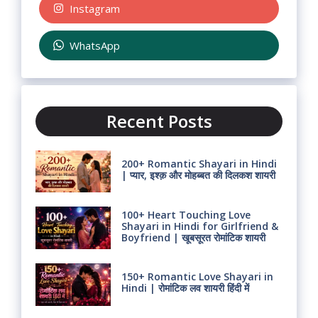
Instagram
WhatsApp
Recent Posts
200+ Romantic Shayari in Hindi
| प्यार, इश्क़ और मोहब्बत की दिलकश शायरी
100+ Heart Touching Love
Shayari in Hindi for Girlfriend &
Boyfriend | खूबसूरत रोमांटिक शायरी
150+ Romantic Love Shayari in
Hindi | रोमांटिक लव शायरी हिंदी में