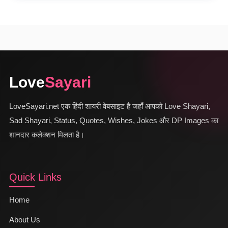
Love
Sayari
LoveSayari.net एक हिंदी शायरी वेबसाइट है जहाँ आपको Love Shayari,
Sad Shayari, Status, Quotes, Wishes, Jokes और DP Images का
शानदार कलेक्शन मिलता है।
Quick Links
Home
About Us