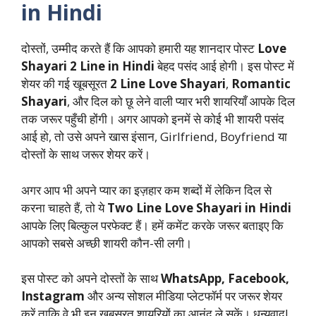
in Hindi
दोस्तों, उम्मीद करते हैं कि आपको हमारी यह शानदार पोस्ट
Love
Shayari 2 Line in Hindi
बेहद पसंद आई होगी। इस पोस्ट में
शेयर की गई खूबसूरत
2 Line Love Shayari
,
Romantic
Shayari
, और दिल को छू लेने वाली प्यार भरी शायरियाँ आपके दिल
तक जरूर पहुँची होंगी। अगर आपको इनमें से कोई भी शायरी पसंद
आई हो, तो उसे अपने खास इंसान, Girlfriend, Boyfriend या
दोस्तों के साथ जरूर शेयर करें।
अगर आप भी अपने प्यार का इज़हार कम शब्दों में लेकिन दिल से
करना चाहते हैं, तो ये
Two Line Love Shayari in Hindi
आपके लिए बिल्कुल परफेक्ट हैं। हमें कमेंट करके जरूर बताइए कि
आपको सबसे अच्छी शायरी कौन-सी लगी।
इस पोस्ट को अपने दोस्तों के साथ
WhatsApp, Facebook,
Instagram
और अन्य सोशल मीडिया प्लेटफॉर्म पर जरूर शेयर
करें ताकि वे भी इन खूबसूरत शायरियों का आनंद ले सकें। धन्यवाद!