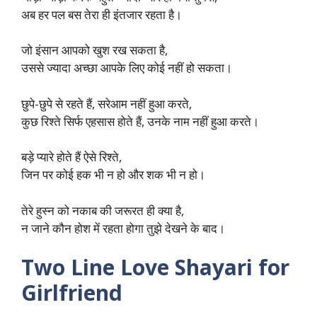
अब हर पल बस तेरा ही इंतजार रहता है।
जो इंसान आपको खुश रख सकता है,
उससे ज्यादा अच्छा आपके लिए कोई नहीं हो सकता।
छुपे-छुपे से रहते हैं, सरेआम नहीं हुआ करते,
कुछ रिश्ते सिर्फ एहसास होते हैं, उनके नाम नहीं हुआ करते।
बड़े प्यारे होते हैं ऐसे रिश्ते,
जिन पर कोई हक भी न हो और शक भी न हो।
तेरे हुस्न को नकाब की जरूरत ही क्या है,
न जाने कौन होश में रहता होगा तुझे देखने के बाद।
Two Line Love Shayari for
Girlfriend