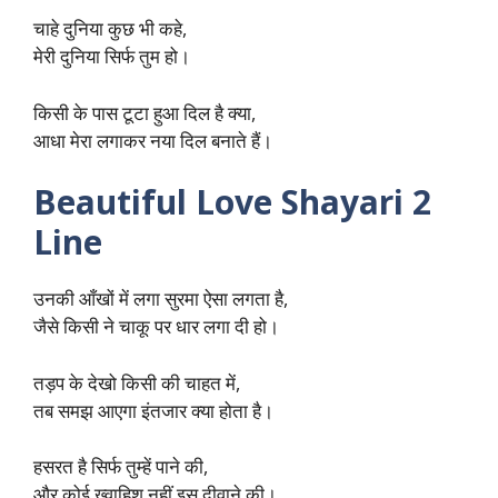
चाहे दुनिया कुछ भी कहे,
मेरी दुनिया सिर्फ तुम हो।
किसी के पास टूटा हुआ दिल है क्या,
आधा मेरा लगाकर नया दिल बनाते हैं।
Beautiful Love Shayari 2
Line
उनकी आँखों में लगा सुरमा ऐसा लगता है,
जैसे किसी ने चाकू पर धार लगा दी हो।
तड़प के देखो किसी की चाहत में,
तब समझ आएगा इंतजार क्या होता है।
हसरत है सिर्फ तुम्हें पाने की,
और कोई ख्वाहिश नहीं इस दीवाने की।