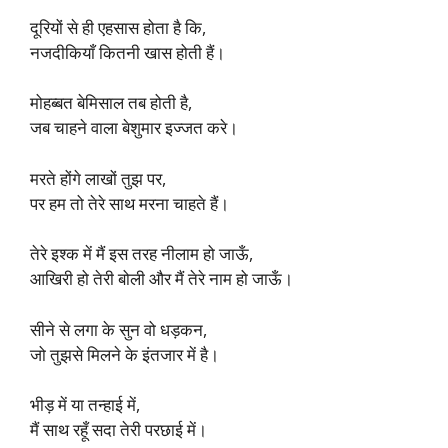
दूरियों से ही एहसास होता है कि,
नजदीकियाँ कितनी खास होती हैं।
मोहब्बत बेमिसाल तब होती है,
जब चाहने वाला बेशुमार इज्जत करे।
मरते होंगे लाखों तुझ पर,
पर हम तो तेरे साथ मरना चाहते हैं।
तेरे इश्क में मैं इस तरह नीलाम हो जाऊँ,
आखिरी हो तेरी बोली और मैं तेरे नाम हो जाऊँ।
सीने से लगा के सुन वो धड़कन,
जो तुझसे मिलने के इंतजार में है।
भीड़ में या तन्हाई में,
मैं साथ रहूँ सदा तेरी परछाई में।