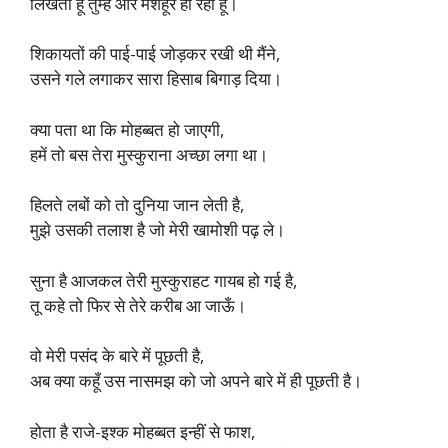
लिखता हूँ तुम्हें और मशहूर हो रहा हूँ।
शिकायतों की पाई-पाई जोड़कर रखी थी मैंने,
उसने गले लगाकर सारा हिसाब बिगाड़ दिया।
क्या पता था कि मोहब्बत हो जाएगी,
हमें तो बस तेरा मुस्कुराना अच्छा लगा था।
हिलते लबों को तो दुनिया जान लेती है,
मुझे उसकी तलाश है जो मेरी खामोशी पढ़ ले।
सुना है आजकल तेरी मुस्कुराहट गायब हो गई है,
तू कहे तो फिर से तेरे करीब आ जाऊँ।
वो मेरी पसंद के बारे में पूछती है,
अब क्या कहूँ उस नासमझ को जो अपने बारे में ही पूछती है।
होता है राजे-इश्क मोहब्बत इन्हीं से फाश,